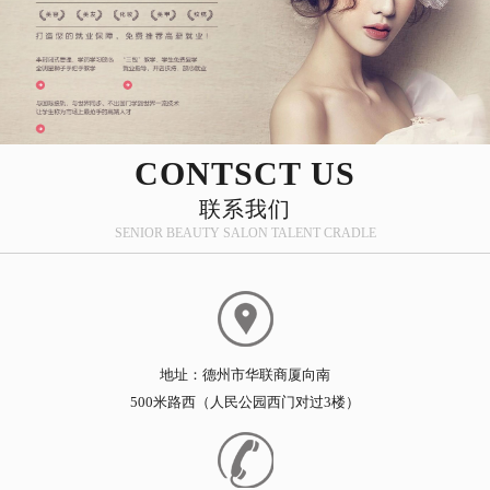
CONTSCT US
联系我们
SENIOR BEAUTY SALON TALENT CRADLE
地址：德州市华联商厦向南
500米路西（人民公园西门对过3楼）