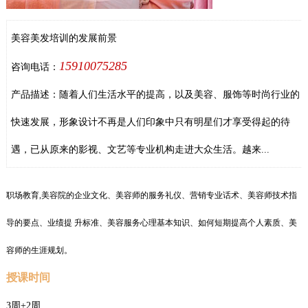
美容美发培训的发展前景
15910075285
咨询电话：
产品描述：随着人们生活水平的提高，以及美容、服饰等时尚行业的
快速发展，形象设计不再是人们印象中只有明星们才享受得起的待
遇，已从原来的影视、文艺等专业机构走进大众生活。越来...
职场教育,美容院的企业文化、美容师的服务礼仪、营销专业话术、美容师技术指
导的要点、业绩提 升标准、美容服务心理基本知识、如何短期提高个人素质、美
容师的生涯规划。
授课时间
3周+2周