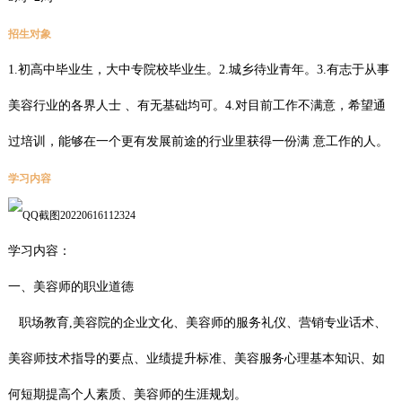
招生对象
1.初高中毕业生，大中专院校毕业生。2.城乡待业青年。3.有志于从事
美容行业的各界人士 、有无基础均可。4.对目前工作不满意，希望通
过培训，能够在一个更有发展前途的行业里获得一份满 意工作的人。
学习内容
学习内容：
一、美容师的职业道德
职场教育,美容院的企业文化、美容师的服务礼仪、营销专业话术、
美容师技术指导的要点、业绩提升标准、美容服务心理基本知识、如
何短期提高个人素质、美容师的生涯规划。