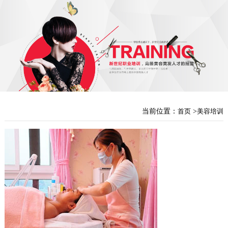
当前位置：
首页
>
美容培训