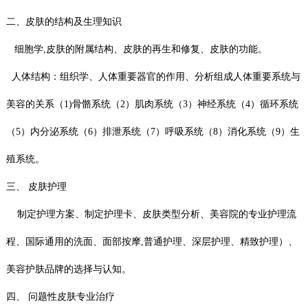
二、皮肤的结构及生理知识
细胞学,皮肤的附属结构、皮肤的再生和修复、皮肤的功能。
人体结构：组织学、人体重要器官的作用、分析组成人体重要系统与
美容的关系（1)骨骼系统（2）肌肉系统（3）神经系统（4）循环系统
（5）内分泌系统（6）排泄系统（7）呼吸系统（8）消化系统（9）生
殖系统。
三、 皮肤护理
制定护理方案、制定护理卡、皮肤类型分析、美容院的专业护理流
程、国际通用的洗面、面部按摩,普通护理、深层护理、精致护理）、
美容护肤品牌的选择与认知。
四、 问题性皮肤专业治疗