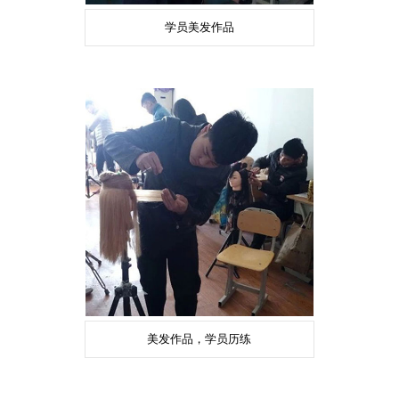
学员美发作品
美发作品，学员历练