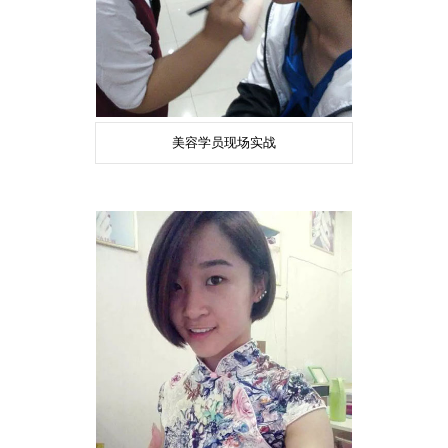
美容学员现场实战