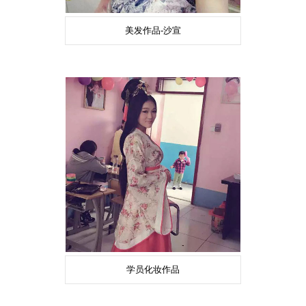
美发作品-沙宣
学员化妆作品