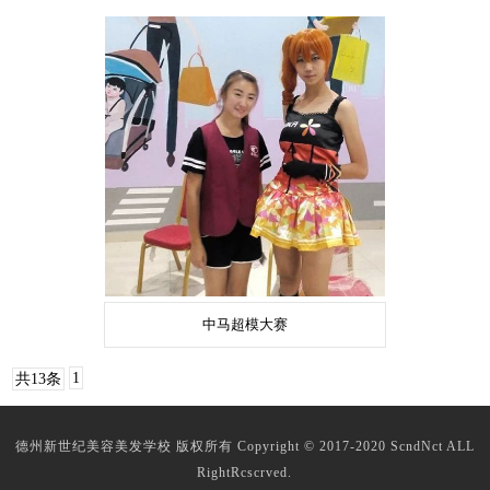
中马超模大赛
1
共13条
德州新世纪美容美发学校 版权所有 Copyright © 2017-2020 ScndNct ALL
RightRcscrved.