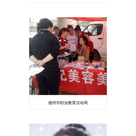
德州市职业教育活动周