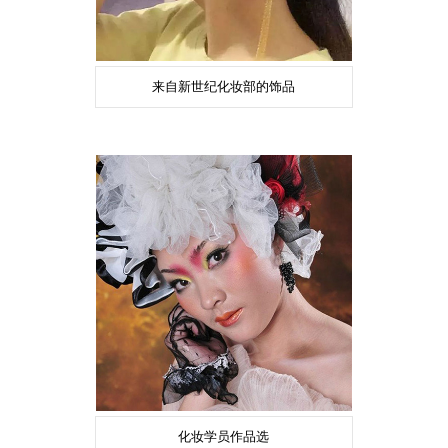
来自新世纪化妆部的饰品
化妆学员作品选