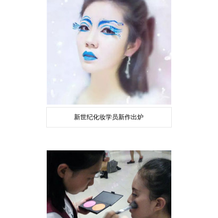
新世纪化妆学员新作出炉