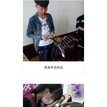
美发学员作品