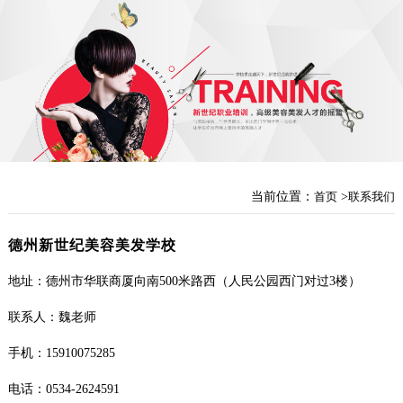
当前位置：
首页
>
联系我们
德州新世纪美容美发学校
地址：德州市华联商厦向南500米路西（人民公园西门对过3楼）
联系人：魏老师
手机：15910075285
电话：0534-2624591