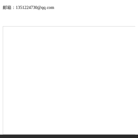
邮箱：1351224730@qq.com