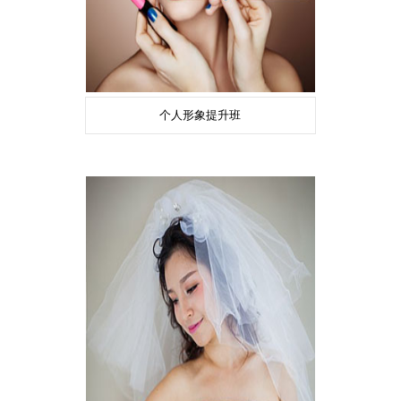
个人形象提升班