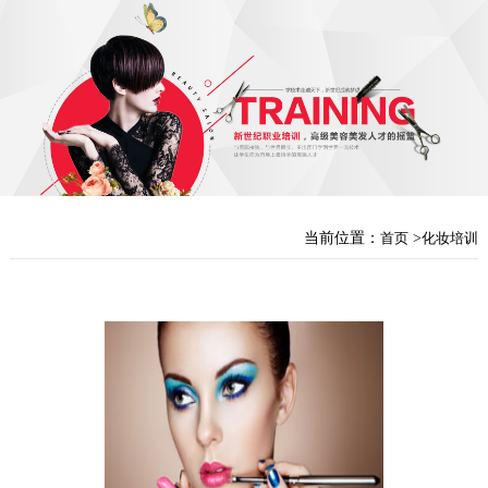
当前位置：
首页
>
化妆培训