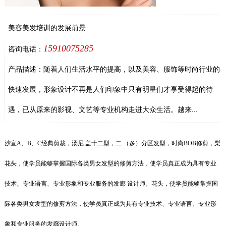
美容美发培训的发展前景
15910075285
咨询电话：
产品描述：随着人们生活水平的提高，以及美容、服饰等时尚行业的
快速发展，形象设计不再是人们印象中只有明星们才享受得起的待
遇，已从原来的影视、文艺等专业机构走进大众生活。越来...
沙宣A、B、C经典剪裁，汤尼.盖十二型，二 （多）分区发型，时尚BOB修剪，梨
花头，使学员能够掌握国际各类男女发型的修剪方法，使学员真正成为具有专业
技术、专业语言、专业形象和专业服务的发廊 设计师。花头，使学员能够掌握国
际各类男女发型的修剪方法，使学员真正成为具有专业技术、专业语言、专业形
象和专业服务的发廊设计师。