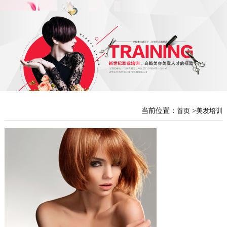
当前位置：
首页
>
美发培训