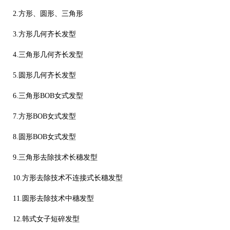
2.方形、圆形、三角形
3.方形几何齐长发型
4.三角形几何齐长发型
5.圆形几何齐长发型
6.三角形BOB女式发型
7.方形BOB女式发型
8.圆形BOB女式发型
9.三角形去除技术长穗发型
10.方形去除技术不连接式长穗发型
11.圆形去除技术中穗发型
12.韩式女子短碎发型